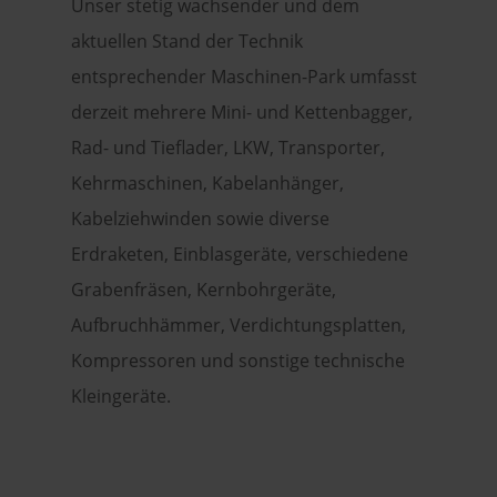
Unser stetig wachsender und dem
aktuellen Stand der Technik
entsprechender Maschinen-Park umfasst
derzeit mehrere Mini- und Kettenbagger,
Rad- und Tieflader, LKW, Transporter,
Kehrmaschinen, Kabelanhänger,
Kabelziehwinden sowie diverse
Erdraketen, Einblasgeräte, verschiedene
Grabenfräsen, Kernbohrgeräte,
Aufbruchhämmer, Verdichtungsplatten,
Kompressoren und sonstige technische
Kleingeräte.