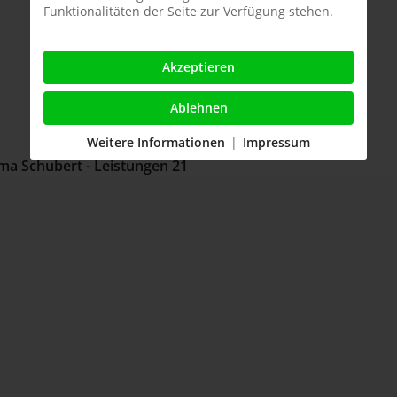
Funktionalitäten der Seite zur Verfügung stehen.
Akzeptieren
Ablehnen
Weitere Informationen
|
Impressum