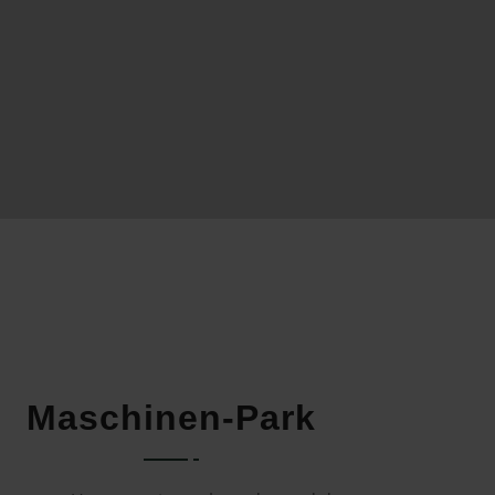
Maschinen-Park