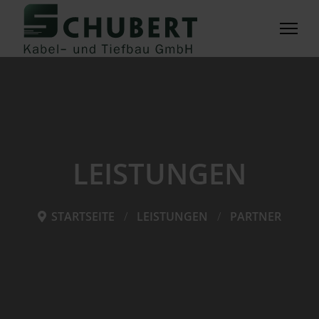
LEISTUNGEN
STARTSEITE
LEISTUNGEN
PARTNER