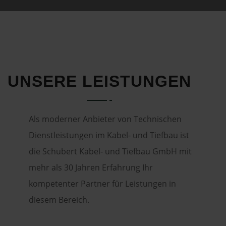
UNSERE LEISTUNGEN
Als moderner Anbieter von Technischen
Dienstleistungen im Kabel- und Tiefbau ist
die Schubert Kabel- und Tiefbau GmbH mit
mehr als 30 Jahren Erfahrung Ihr
kompetenter Partner für Leistungen in
diesem Bereich.