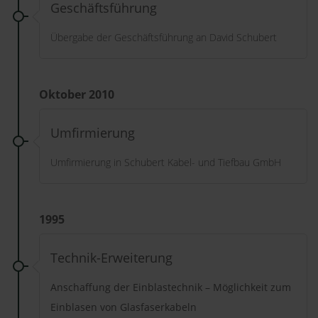
Geschäftsführung
Übergabe der Geschäftsführung an David Schubert
Oktober 2010
Umfirmierung
Umfirmierung in Schubert Kabel- und Tiefbau GmbH
1995
Technik-Erweiterung
Anschaffung der Einblastechnik – Möglichkeit zum
Einblasen von Glasfaserkabeln