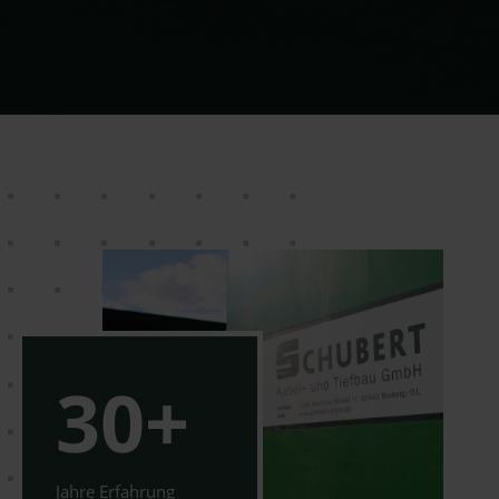
30
Jahre Erfahrung