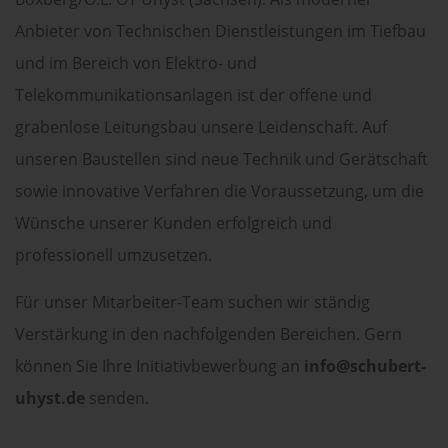
Anbieter von Technischen Dienstleistungen im Tiefbau
und im Bereich von Elektro- und
Telekommunikationsanlagen ist der offene und
grabenlose Leitungsbau unsere Leidenschaft. Auf
unseren Baustellen sind neue Technik und Gerätschaft
sowie innovative Verfahren die Voraussetzung, um die
Wünsche unserer Kunden erfolgreich und
professionell umzusetzen.
Für unser Mitarbeiter-Team suchen wir ständig
Verstärkung in den nachfolgenden Bereichen. Gern
können Sie Ihre Initiativbewerbung an
info@schubert-
uhyst.de
senden.