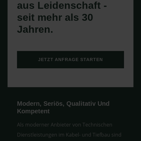
aus Leidenschaft -
seit mehr als 30
Jahren.
JETZT ANFRAGE STARTEN
Modern, Seriös, Qualitativ Und
Kompetent
Als moderner Anbieter von Technischen
Dienstleistungen im Kabel- und Tiefbau sind