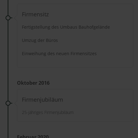
Firmensitz
Fertigstellung des Umbaus Bauhofgelände
Umzug der Büros
Einweihung des neuen Firmensitzes
Oktober 2016
Firmenjubiläum
25-jähriges Firmenjubiläum
Februar 2020