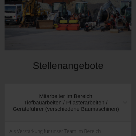
Stellenangebote
Mitarbeiter im Bereich
Tiefbauarbeiten / Pflasterarbeiten /
Geräteführer (verschiedene Baumaschinen)
Als Verstärkung für unser Team im Bereich