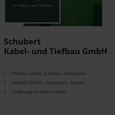
im Kabel- und Tiefbau
Schubert
Kabel- und Tiefbau GmbH
Modern, Seriös, Qualitativ, Kompetent
Flexibel, Effektiv, Konstruktiv, Schnell
Langfristig Partnerschaftlich