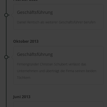
Geschäftsführung
Daniel Rentsch als weiterer Geschäftsführer berufen
Oktober 2013
Geschäftsführung
Firmengründer Christian Schubert verlässt das
Unternehmen und überträgt die Firma seinen beiden
Töchtern
Juni 2013