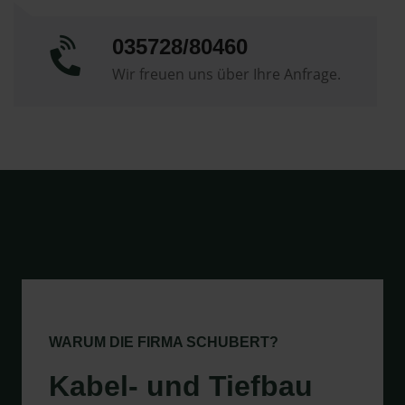
035728/80460
Wir freuen uns über Ihre Anfrage.
WARUM DIE FIRMA SCHUBERT?
Kabel- und Tiefbau