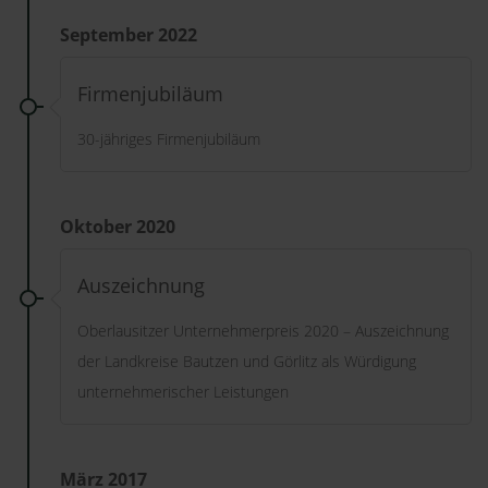
September 2022
Firmenjubiläum
30-jähriges Firmenjubiläum
Oktober 2020
Auszeichnung
Oberlausitzer Unternehmerpreis 2020 – Auszeichnung
der Landkreise Bautzen und Görlitz als Würdigung
unternehmerischer Leistungen
März 2017