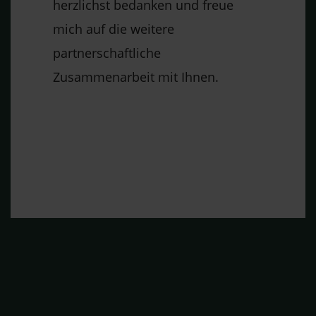
herzlichst bedanken und freue
mich auf die weitere
partnerschaftliche
Zusammenarbeit mit Ihnen.