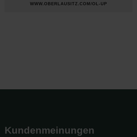
WWW.OBERLAUSITZ.COM/OL-UP
Kundenmeinungen