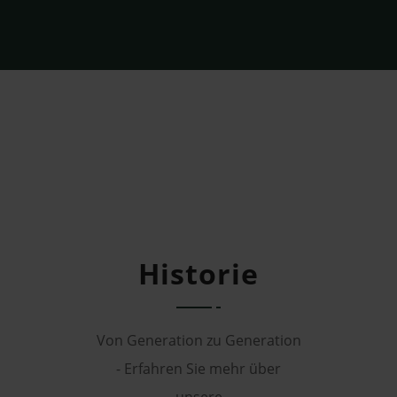
Historie
Von Generation zu Generation
- Erfahren Sie mehr über
unsere