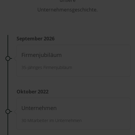
Unternehmensgeschichte.
September 2026
Firmenjubiläum
35-jähriges Firmenjubiläum
Oktober 2022
Unternehmen
30 Mitarbeiter im Unternehmen