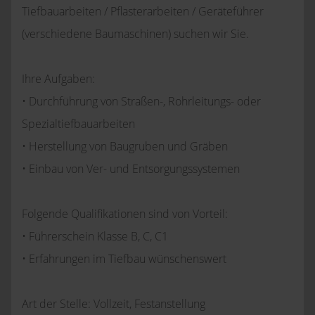
Tiefbauarbeiten / Pflasterarbeiten / Geräteführer
(verschiedene Baumaschinen) suchen wir Sie.
Ihre Aufgaben:
• Durchführung von Straßen-, Rohrleitungs- oder
Spezialtiefbauarbeiten
• Herstellung von Baugruben und Gräben
• Einbau von Ver- und Entsorgungssystemen
Folgende Qualifikationen sind von Vorteil:
• Führerschein Klasse B, C, C1
• Erfahrungen im Tiefbau wünschenswert
Art der Stelle: Vollzeit, Festanstellung