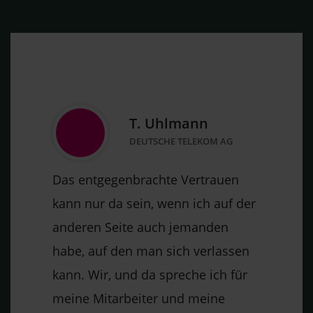
T. Uhlmann
DEUTSCHE TELEKOM AG
Das entgegenbrachte Vertrauen
kann nur da sein, wenn ich auf der
anderen Seite auch jemanden
habe, auf den man sich verlassen
kann. Wir, und da spreche ich für
meine Mitarbeiter und meine