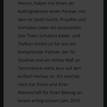
Person, haben mit Ihnen als
Auftragnehmer einen Partner, mit
dem es Spaß macht, Projekte und
Vorhaben jeder Art umzusetzen.
Das Team Schubert Kabel- und
Tiefbau GmbH ist für uns ein
kompetenter Partner, der für
Qualität und ein hohes Maß an
Termintreue steht, kurz auf den
einfach Verlass ist. Ich möchte
mich bei Ihnen und Ihrer
Mannschaft für Ihren Beitrag an
einem erfolgreichem Jahr 2019