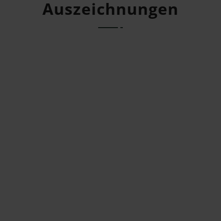
Auszeichnungen