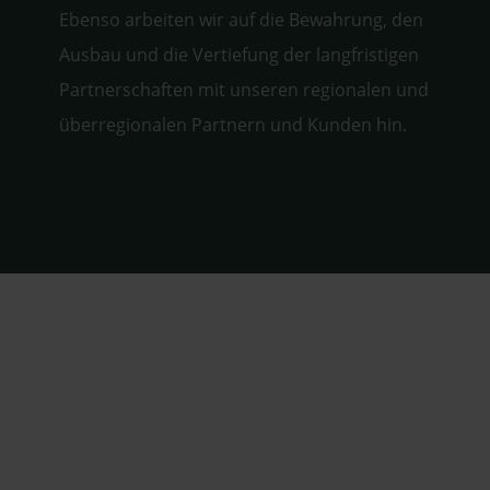
Ebenso arbeiten wir auf die Bewahrung, den
Ausbau und die Vertiefung der langfristigen
Partnerschaften mit unseren regionalen und
überregionalen Partnern und Kunden hin.