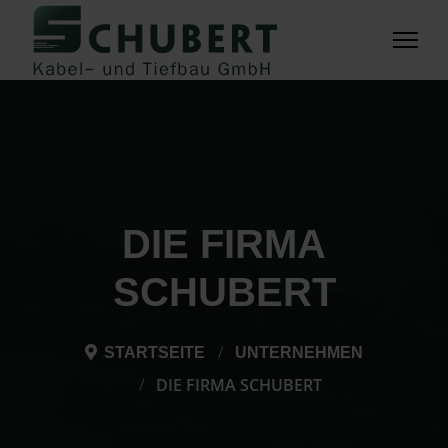
DIE FIRMA
SCHUBERT
STARTSEITE
UNTERNEHMEN
DIE FIRMA SCHUBERT