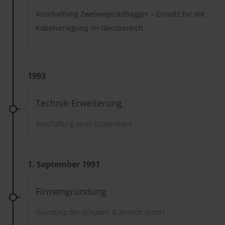
Anschaffung Zweiwegeradbagger – Einsatz für die
Kabelverlegung im Gleisbereich
1993
Technik-Erweiterung
Anschaffung einer Grabenfräse
1. September 1991
Firmengründung
Gründung der Schubert & Bensch GmbH