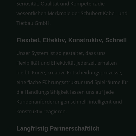
Seriosität, Qualität und Kompetenz die
wesentlichen Merkmale der Schubert Kabel- und
Tiefbau GmbH.
Flexibel, Effektiv, Konstruktiv, Schnell
Unser System ist so gestaltet, dass uns
Flexibilität und Effektivität jederzeit erhalten
bleibt. Kurze, kreative Entscheidungsprozesse,
eine flache Führungsstruktur und Spielräume für
die Handlungsfähigkeit lassen uns auf jede
Kundenanforderungen schnell, intelligent und
konstruktiv reagieren.
Langfristig Partnerschaftlich